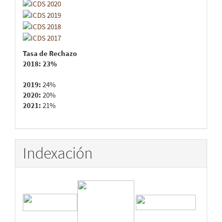
Tasa de Rechazo
2018:
23%
2019:
24%
2020:
20%
2021:
21%
Indexación