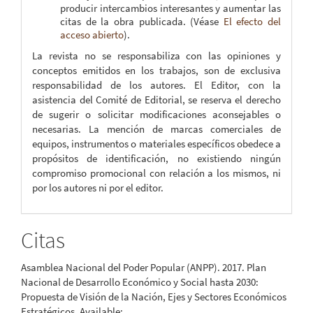
producir intercambios interesantes y aumentar las
citas de la obra publicada. (Véase
El efecto del
acceso abierto
).
La revista no se responsabiliza con las opiniones y
conceptos emitidos en los trabajos, son de exclusiva
responsabilidad de los autores. El Editor, con la
asistencia del Comité de Editorial, se reserva el derecho
de sugerir o solicitar modificaciones aconsejables o
necesarias. La mención de marcas comerciales de
equipos, instrumentos o materiales específicos obedece a
propósitos de identificación, no existiendo ningún
compromiso promocional con relación a los mismos, ni
por los autores ni por el editor.
Citas
Asamblea Nacional del Poder Popular (ANPP). 2017. Plan
Nacional de Desarrollo Económico y Social hasta 2030:
Propuesta de Visión de la Nación, Ejes y Sectores Económicos
Estratégicos. Available: