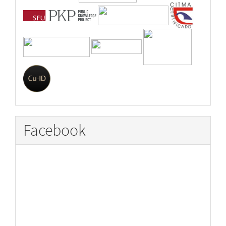
Facebook