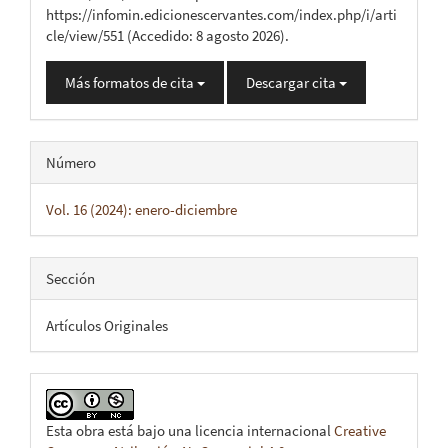
https://infomin.edicionescervantes.com/index.php/i/arti
cle/view/551 (Accedido: 8 agosto 2026).
Más formatos de cita
Descargar cita
Número
Vol. 16 (2024): enero-diciembre
Sección
Artículos Originales
Esta obra está bajo una licencia internacional
Creative