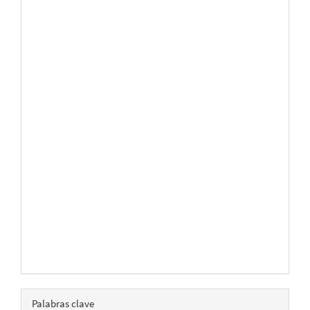
Palabras clave